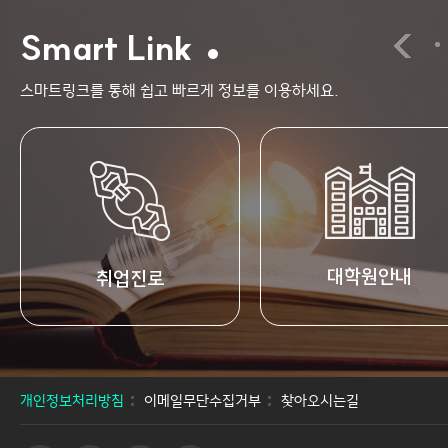
Smart Link
스마트링크를 통해 쉽고 빠르게 정보를 이용하세요.
대학원안내
취업진로
개인정보처리방침
이메일무단수집거부
찾아오시는길